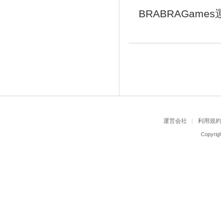
BRABRAGame
運営会社
利用規
Copyrigh