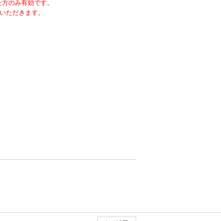
いた方のみ有効です。
いただきます。