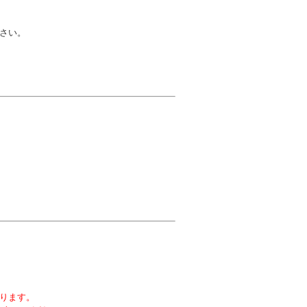
さい。
ります。