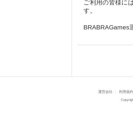
ご利用の皆様に
す。
BRABRAGam
運営会社
利用規
Copyrigh