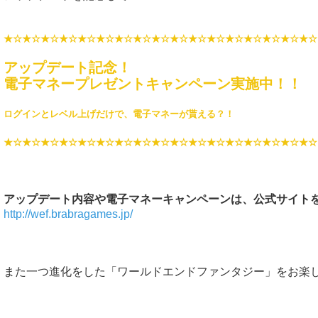
★☆★☆★☆★☆★☆★☆★☆★☆★☆★☆★☆★☆★☆★☆★☆★☆★☆
アップデート記念！
電子マネープレゼントキャンペーン実施中！！
ログインとレベル上げだけで、電子マネーが貰える？！
★☆★☆★☆★☆★☆★☆★☆★☆★☆★☆★☆★☆★☆★☆★☆★☆★☆
アップデート内容や電子マネーキャンペーンは、公式サイト
http://wef.brabragames.jp/
また一つ進化をした「ワールドエンドファンタジー」をお楽