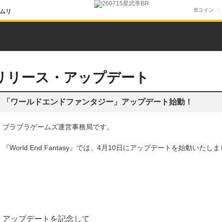
Bコイン
ムリ
リリース・アップデート
「ワールドエンドファンタジー」アップデート始動！
ブラブラゲームズ運営事務局です。
『World End Fantasy』では、4月10日にアップデートを始動いたし
アップデートを記念して