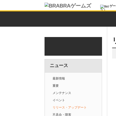
ゲー
スト
ニュース
最新情報
重要
メンテナンス
イベント
リリース・アップデート
不具合・障害