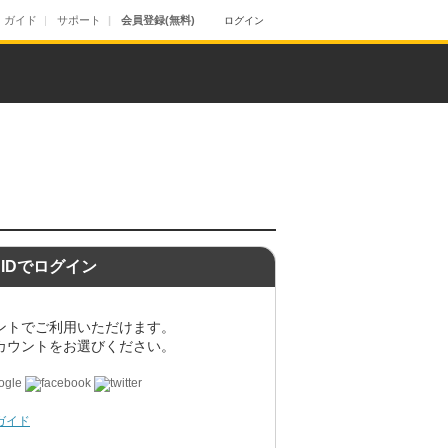
ガイド
サポート
会員登録(無料)
ログイン
nIDでログイン
ントでご利用いただけます。
カウントをお選びください。
用ガイド