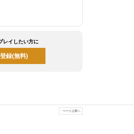
プレイしたい方に
登録(無料)
ページ上部へ