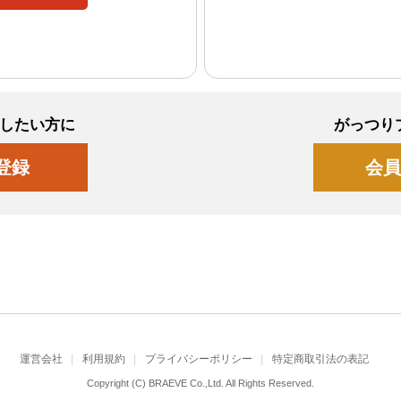
したい方に
がっつり
登録
会員
運営会社
利用規約
プライバシーポリシー
特定商取引法の表記
Copyright (C) BRAEVE Co.,Ltd. All Rights Reserved.