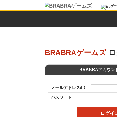
ゲー
スト
BRABRAゲームズ
ロ
BRABRAアカウ
メールアドレス/ID
パスワード
ログイ